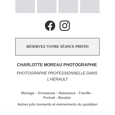
RÉSERVEZ VOTRE SÉANCE PHOTO
CHARLOTTE MOREAU PHOTOGRAPHIE 
PHOTOGRAPHE PROFESSIONNELLE DANS 
L'HÉRAULT
Mariage - Grossesse - Naissance - Famille - 
Portrait - Boudoir 
Autres jolis moments et évènements du quotidien
Photographe mariage / P
hotographe famille / Photographe boudoir /  Photographe 