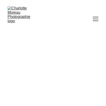
MARIAGE