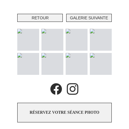
RETOUR
GALERIE SUIVANTE
RÉSERVEZ VOTRE SÉANCE PHOTO