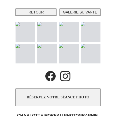
RETOUR
GALERIE SUIVANTE
RÉSERVEZ VOTRE SÉANCE PHOTO
CHARLOTTE MOREAU PHOTOGRAPHIE 