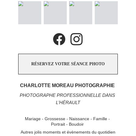
RÉSERVEZ VOTRE SÉANCE PHOTO
CHARLOTTE MOREAU PHOTOGRAPHIE 
PHOTOGRAPHE PROFESSIONNELLE DANS 
L'HÉRAULT
Mariage - Grossesse - Naissance - Famille - 
Portrait - Boudoir 
Autres jolis moments et évènements du quotidien