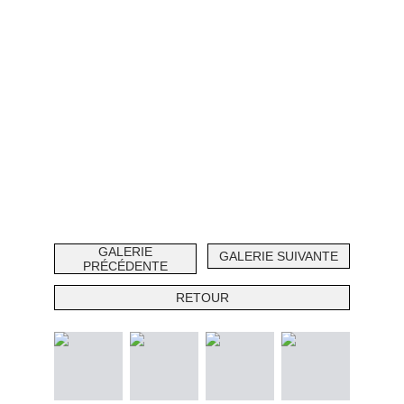
GALERIE
GALERIE SUIVANTE
PRÉCÉDENTE
RETOUR